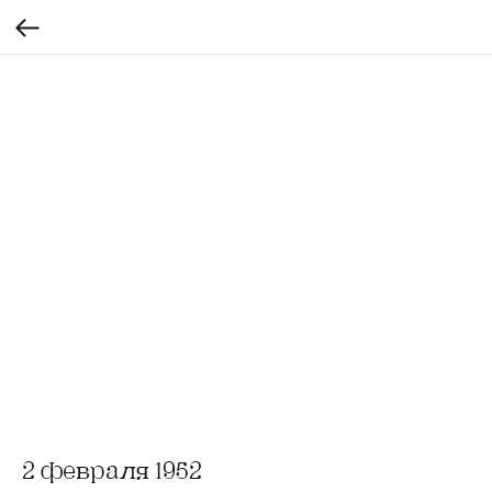
2 февраля 1952