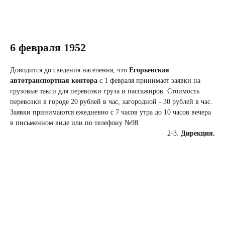
6 февраля 1952
Доводится до сведения населения, что
Егорьевская
автотранспортная контора
с 1 февраля принимает заявки на
грузовые такси для перевозки груза и пассажиров. Стоимость
перевозки в городе 20 рублей в час, загородной - 30 рублей в час.
Заявки принимаются ежедневно с 7 часов утра до 10 часов вечера
в письменном виде или по телефону №98.
2-3.
Дирекция.